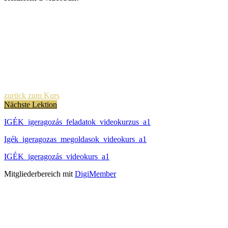
zurück zum Kurs
Nächste Lektion
IGÉK_igeragozás_feladatok_videokurzus_a1
Igék_igeragozas_megoldasok_videokurs_a1
IGÉK_igeragozás_videokurs_a1
Mitgliederbereich mit
DigiMember
Kiváncsi vagy?
Szívesen informálunk a megújuló lehetőségekről és a tanulást segitő
anyagokról.