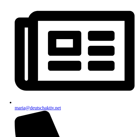
maria@deutschaktiv.net