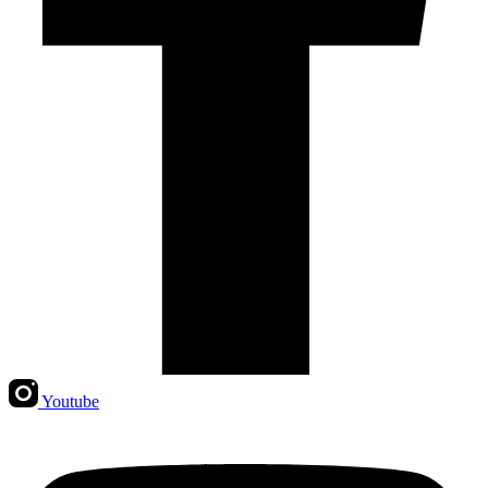
Youtube