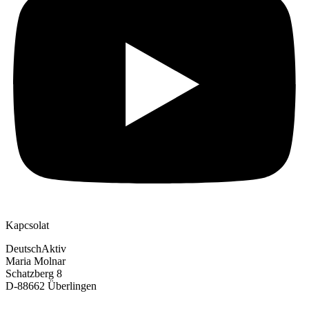
Kapcsolat
DeutschAktiv
Maria Molnar
Schatzberg 8
D-88662 Überlingen