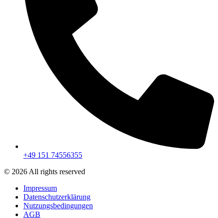
+49 151 74556355
© 2026 All rights reserved
Impressum
Datenschutzerklärung
Nutzungsbedingungen
AGB