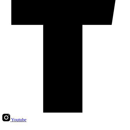
Youtube