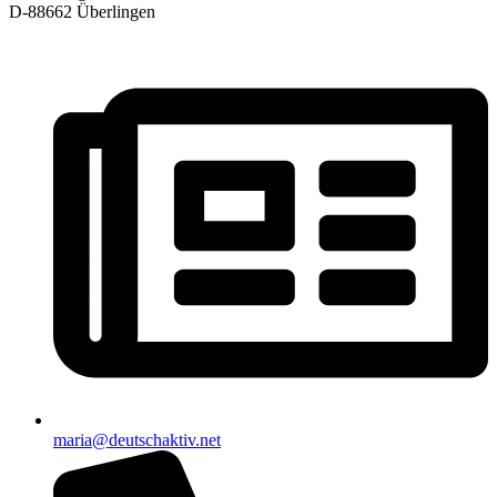
D-88662 Überlingen
maria@deutschaktiv.net