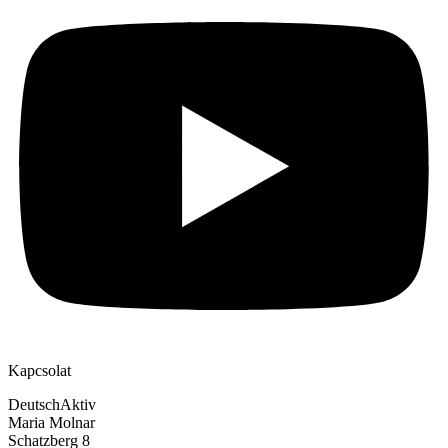
Kapcsolat
DeutschAktiv
Maria Molnar
Schatzberg 8